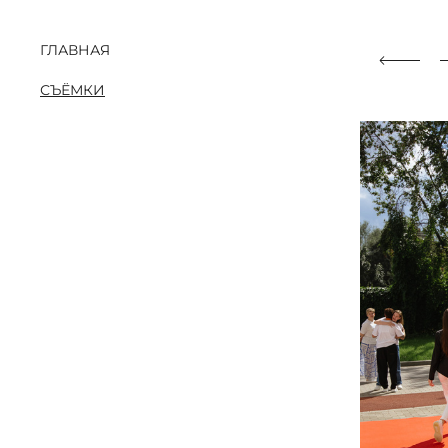
ГЛАВНАЯ
СЪЁМКИ