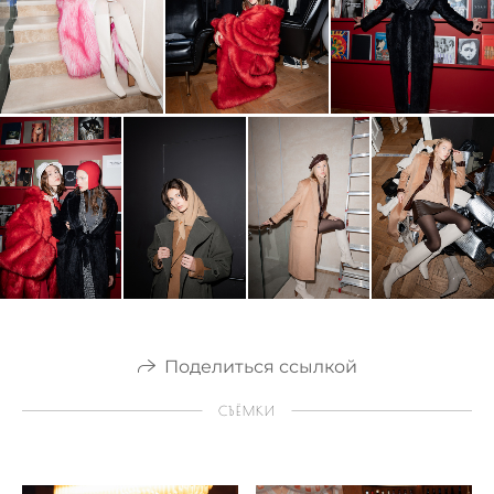
Поделиться ссылкой
СЪЁМКИ