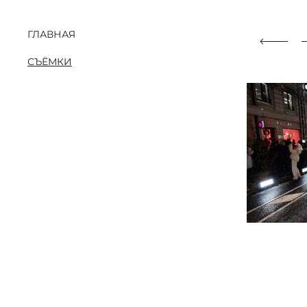
ГЛАВНАЯ
СЪЁМКИ